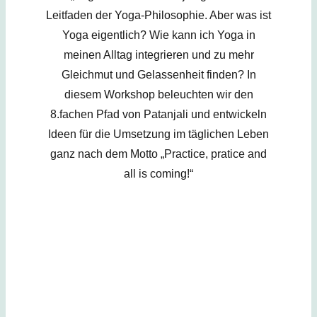
Leitfaden der Yoga-Philosophie. Aber was ist
Yoga eigentlich? Wie kann ich Yoga in
meinen Alltag integrieren und zu mehr
Gleichmut und Gelassenheit finden? In
diesem Workshop beleuchten wir den
8.fachen Pfad von Patanjali und entwickeln
Ideen für die Umsetzung im täglichen Leben
ganz nach dem Motto „Practice, pratice and
all is coming!“