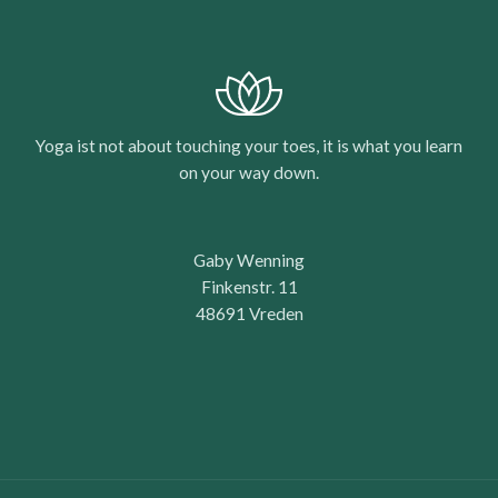
Yoga ist not about touching your toes, it is what you learn
on your way down.
Gaby Wenning
Finkenstr. 11
48691 Vreden