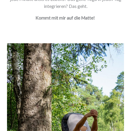
integrieren? Das geht.
Kommt mit mir auf die Matte!