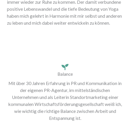
immer wieder zur Ruhe zu kommen. Der damit verbundene
positive Lebenswandel und die tiefe Bedeutung von Yoga
haben mich gelehrt in Harmonie mit mir selbst und anderen
zu leben und mich dabei weiter entwickeln zu können.
Balance
Mit über 30 Jahren Erfahrung in PR und Kommunikation in
der eigenen PR-Agentur, im mittelständischen
Unternehmen und als Leiterin Standortmarketing einer
kommunalen Wirtschaftsförderungsgesellschaft weiß ich,
wie wichtig die richtige Balance zwischen Arbeit und
Entspannung ist.