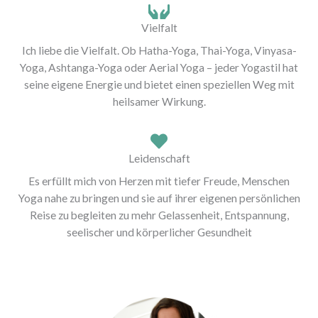
Vielfalt
Ich liebe die Vielfalt. Ob Hatha-Yoga, Thai-Yoga, Vinyasa-
Yoga, Ashtanga-Yoga oder Aerial Yoga – jeder Yogastil hat
seine eigene Energie und bietet einen speziellen Weg mit
heilsamer Wirkung.
Leidenschaft
Es erfüllt mich von Herzen mit tiefer Freude, Menschen
Yoga nahe zu bringen und sie auf ihrer eigenen persönlichen
Reise zu begleiten zu mehr Gelassenheit, Entspannung,
seelischer und körperlicher Gesundheit