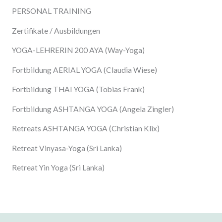
PERSONAL TRAINING
Zertifikate / Ausbildungen
YOGA-LEHRERIN 200 AYA (Way-Yoga)
Fortbildung AERIAL YOGA (Claudia Wiese)
Fortbildung THAI YOGA (Tobias Frank)
Fortbildung ASHTANGA YOGA (Angela Zingler)
Retreats ASHTANGA YOGA (Christian Klix)
Retreat Vinyasa-Yoga (Sri Lanka)
Retreat Yin Yoga (Sri Lanka)