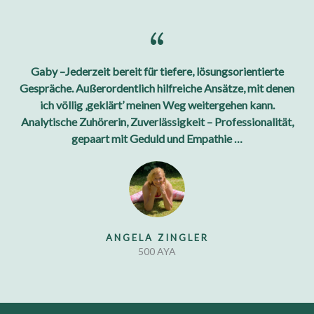
Gaby –Jederzeit bereit für tiefere, lösungsorientierte
Gespräche. Außerordentlich hilfreiche Ansätze, mit denen
ich völlig ‚geklärt’ meinen Weg weitergehen kann.
Analytische Zuhörerin, Zuverlässigkeit – Professionalität,
gepaart mit Geduld und Empathie …
ANGELA ZINGLER
500 AYA